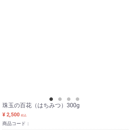
珠玉の百花（はちみつ）300g
¥ 2,500
税込
商品コード：